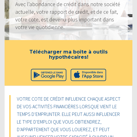
Avec l’abondance de crédit dans notre société
actuelle, votre rapport de crédit, et de ce fait,
votre cote, est devenu plus important dans
votre vie quotidienne.
Télécharger ma boîte à outils
hypothécaires!
VOTRE COTE DE CRÉDIT INFLUENCE CHAQUE ASPECT
DE VOS ACTIVITÉS FINANCIÈRES LORSQUE VIENT LE
TEMPS D’EMPRUNTER. ELLE PEUT AUSSI INFLUENCER
LE TYPE D’EMPLOI QUE VOUS OBTIENDREZ,
D’APPARTEMENT QUE VOUS LOUEREZ, ET PEUT
AUSSI INFLUENCER VOTRE CAPACITÉ À OUVRIR UN