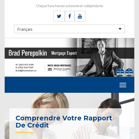
Chaque franchise est autonome et indépendante
Français
Comprendre Votre Rapport
De Crédit