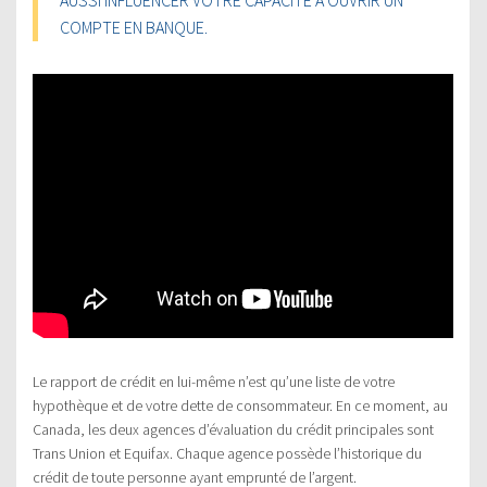
COMPTE EN BANQUE.
Le rapport de crédit en lui-même n’est qu’une liste de votre
hypothèque et de votre dette de consommateur. En ce moment, au
Canada, les deux agences d’évaluation du crédit principales sont
Trans Union et Equifax. Chaque agence possède l’historique du
crédit de toute personne ayant emprunté de l’argent.